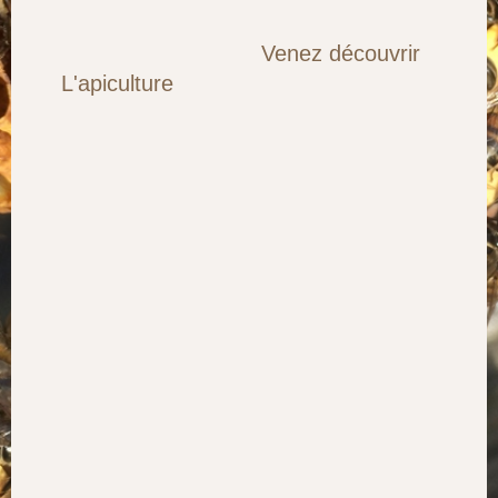
Venez découvrir
L'apiculture