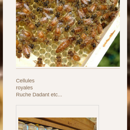
Cellules
royales
Ruche Dadant etc...