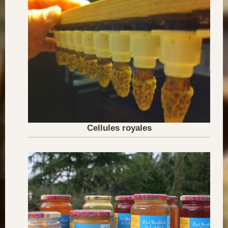
Cellules royales