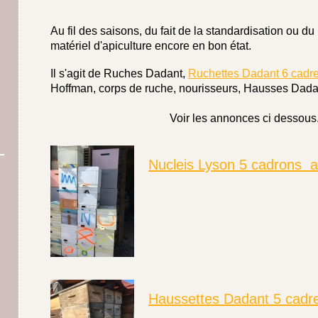
Au fil des saisons, du fait de la standardisation ou 
matériel d'apiculture encore en bon état.
Il s'agit de Ruches Dadant,
Ruchettes Dadant 6 cadr
Hoffman, corps de ruche, nourisseurs, Hausses Dadant,
Voir les annonces ci dessous
Nucleis Lyson 5 cadrons a
Haussettes Dadant 5 cadr