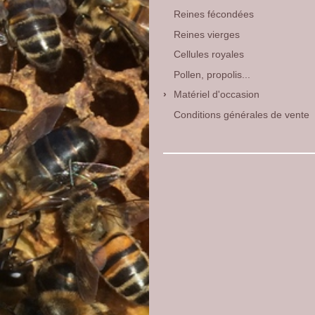
Reines fécondées
Reines vierges
Cellules royales
Pollen, propolis...
Matériel d'occasion
Conditions générales de vente