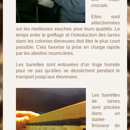
cruciale.
Elles sont
sélectionnées
sur les meilleures souches pour leurs qualités. Le
temps entre le greffage et l'introduction des larves
dans les colonies éleveuses doit être le plus court
possible. Cela favorise la prise en charge rapide
par les abeilles nourricières.
Les barrettes sont entourées d'un linge humide
pour ne pas qu'elles se dessèchent pendant le
transport jusqu'aux éleveuses.
Les barrettes
de larves
sont placées
dans un
starter-
finisseur de