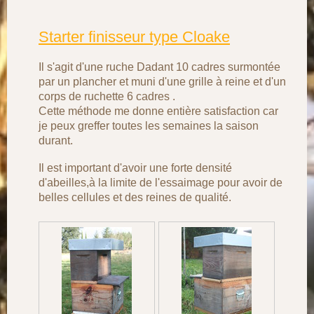
Starter finisseur type Cloake
Il s'agit d'une ruche Dadant 10 cadres surmontée
par un plancher et muni d'une grille à reine et d'un
corps de ruchette 6 cadres .
Cette méthode me donne entière satisfaction car
je peux greffer toutes les semaines la saison
durant.
Il est important d'avoir une forte densité
d'abeilles,à la limite de l'essaimage pour avoir de
belles cellules et des reines de qualité.