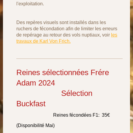
l'exploitation.
Des repères visuels sont installés dans les
ruchers de fécondation afin de limiter les erreurs
de repérage au retour des vols nuptiaux, voir
les
travaux de Karl Von Frich.
Reines sélectionnées Frére
Adam 2024
Sélection
Buckfast
Reines fécondées F1: 35€
(Disponibilité Mai)