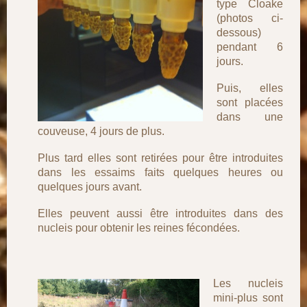
type Cloake
(photos ci-
dessous)
pendant 6
jours.
Puis, elles
sont placées
dans une
couveuse, 4 jours de plus.
Plus tard elles sont retirées pour être introduites
dans les essaims faits quelques heures ou
quelques jours avant.
Elles peuvent aussi être introduites dans des
nucleis pour obtenir les reines fécondées.
Les nucleis
mini-plus sont