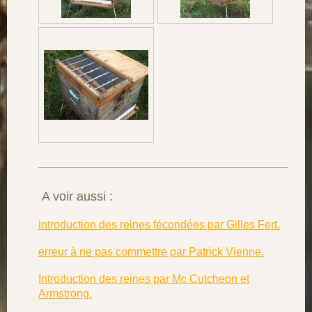
A voir aussi :
introduction des reines fécondées par Gilles Fert.
erreur à ne pas commettre par Patrick Vienne.
Introduction des reines par Mc Cutcheon et
Armstrong.